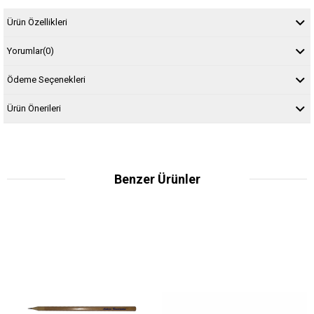
Ürün Özellikleri
Yorumlar
(0)
Ödeme Seçenekleri
Ürün Önerileri
Benzer Ürünler