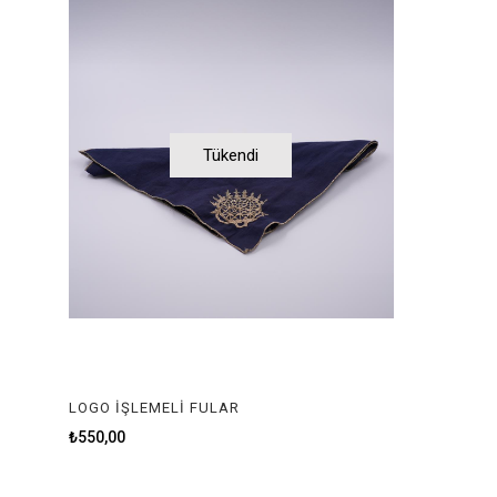
Tükendi
LOGO İŞLEMELİ FULAR
₺550,00