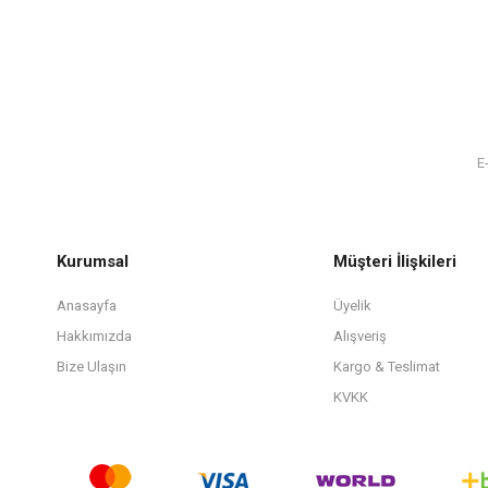
Kurumsal
Müşteri İlişkileri
Anasayfa
Üyelik
Hakkımızda
Alışveriş
Bize Ulaşın
Kargo & Teslimat
KVKK